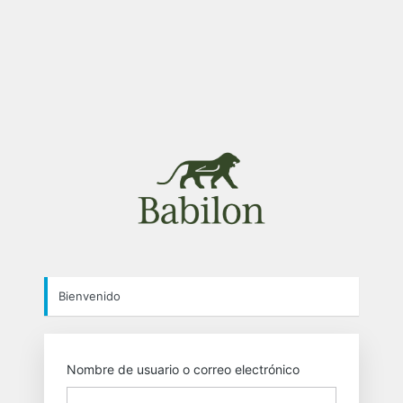
https://babilon.
Bienvenido
Nombre de usuario o correo electrónico