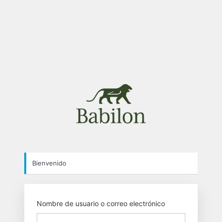
https://babilon.
Bienvenido
Nombre de usuario o correo electrónico