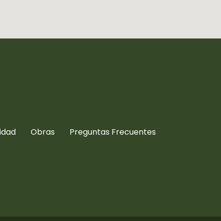
vidad
Obras
Preguntas Frecuentes