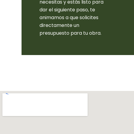
necesitas y estás listo para
dar el siguiente paso, te
animamos a que solicites
directamente un
presupuesto para tu obra.