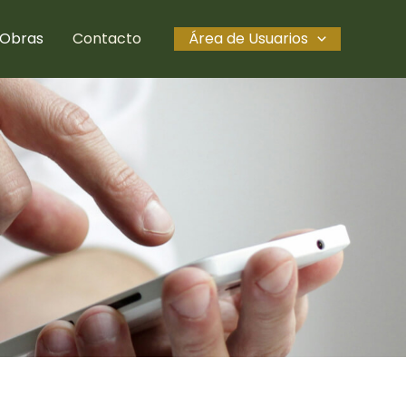
Obras
Contacto
Área de Usuarios