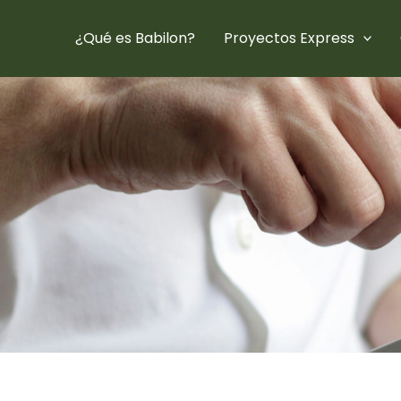
¿Qué es Babilon?
Proyectos Express