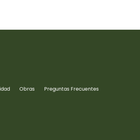
vidad
Obras
Preguntas Frecuentes