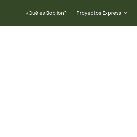
¿Qué es Babilon?
Proyectos Express