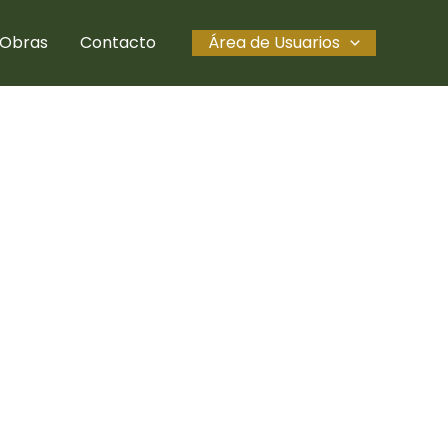
Obras
Contacto
Área de Usuarios