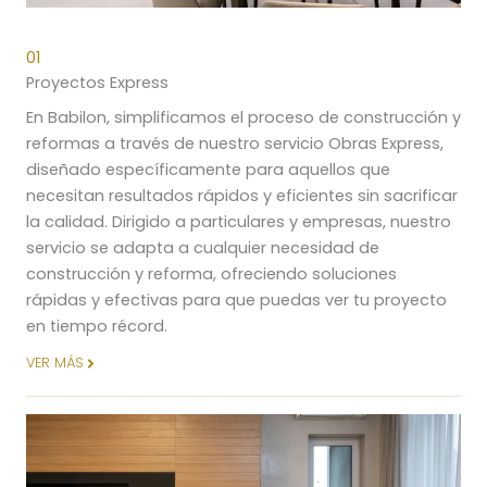
01
Proyectos Express
En Babilon, simplificamos el proceso de construcción y
reformas a través de nuestro servicio Obras Express,
diseñado específicamente para aquellos que
necesitan resultados rápidos y eficientes sin sacrificar
la calidad. Dirigido a particulares y empresas, nuestro
servicio se adapta a cualquier necesidad de
construcción y reforma, ofreciendo soluciones
rápidas y efectivas para que puedas ver tu proyecto
en tiempo récord.
VER MÁS