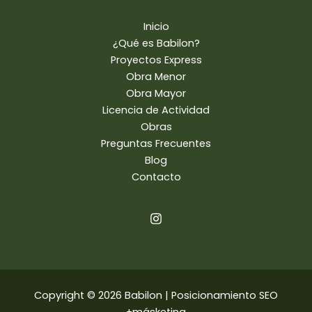
Inicio
¿Qué es Babilon?
Proyectos Express
Obra Menor
Obra Mayor
Licencia de Actividad
Obras
Preguntas Frecuentes
Blog
Contacto
Copyright © 2026 Babilon |
Posicionamiento SEO
+másketing