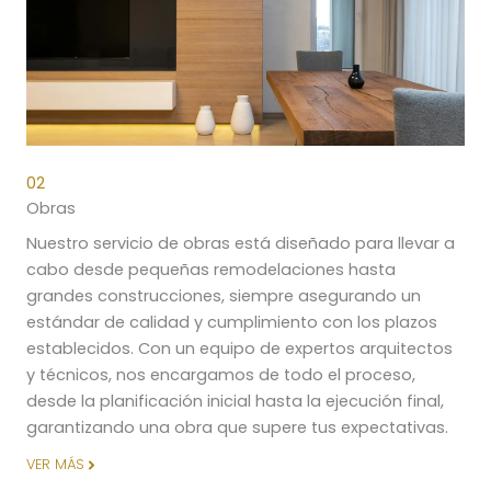
02
Obras
Nuestro servicio de obras está diseñado para llevar a
cabo desde pequeñas remodelaciones hasta
grandes construcciones, siempre asegurando un
estándar de calidad y cumplimiento con los plazos
establecidos. Con un equipo de expertos arquitectos
y técnicos, nos encargamos de todo el proceso,
desde la planificación inicial hasta la ejecución final,
garantizando una obra que supere tus expectativas.
VER MÁS